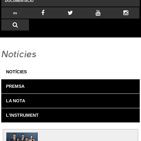
DOCUMENTACIÓ
es
Notícies
NOTÍCIES
PREMSA
LA NOTA
L'INSTRUMENT