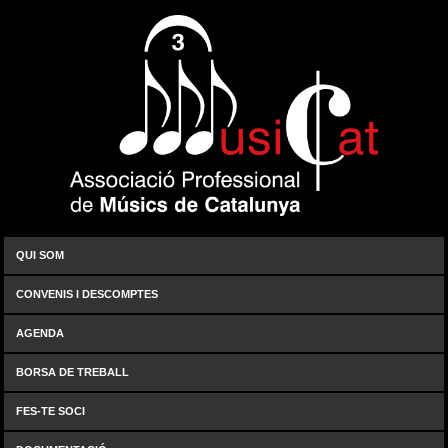
QUI SOM
CONVENIS I DESCOMPTES
AGENDA
BORSA DE TREBALL
FES-TE SOCI