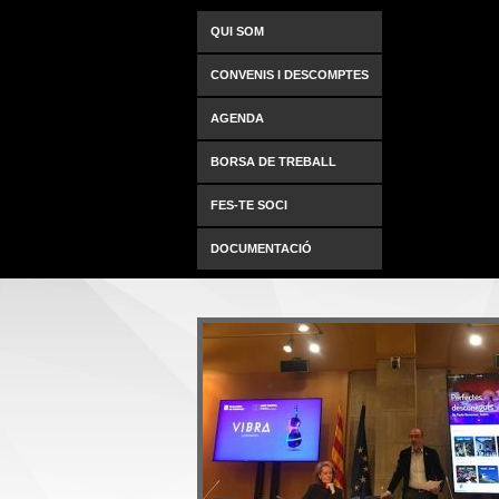
QUI SOM
CONVENIS I DESCOMPTES
AGENDA
BORSA DE TREBALL
FES-TE SOCI
DOCUMENTACIÓ