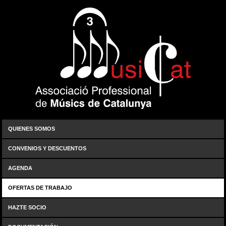
QUIENES SOMOS
CONVENIOS Y DESCUENTOS
AGENDA
OFERTAS DE TRABAJO
HAZTE SOCIO