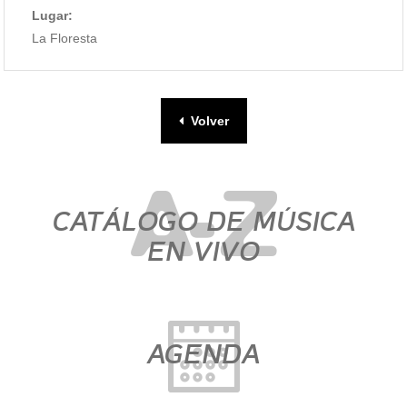
Lugar:
La Floresta
Volver
CATÁLOGO DE MÚSICA
EN VIVO
AGENDA