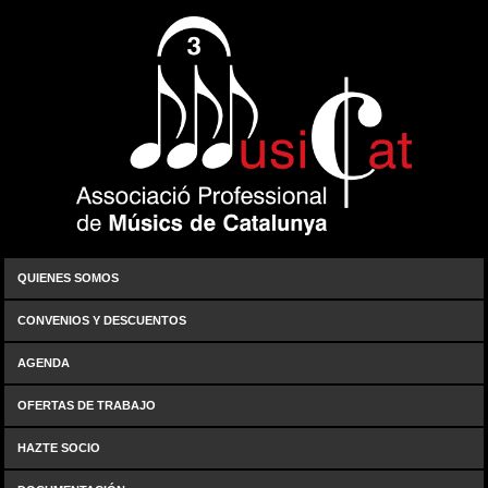
QUIENES SOMOS
CONVENIOS Y DESCUENTOS
AGENDA
OFERTAS DE TRABAJO
HAZTE SOCIO