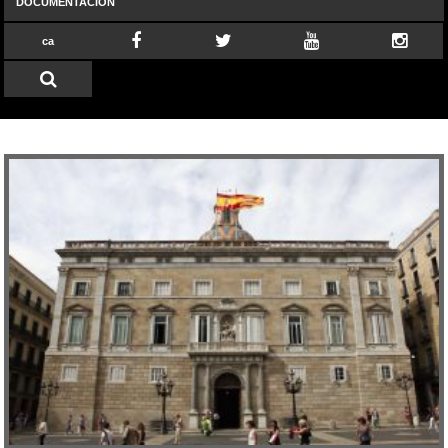
DOCUMENTACIÓN
ca